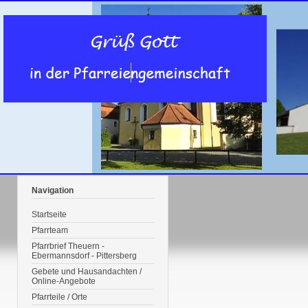
Navigation
Startseite
Pfarrteam
Pfarrbrief Theuern -
Ebermannsdorf - Pittersberg
Gebete und Hausandachten /
Online-Angebote
Pfarrteile / Orte